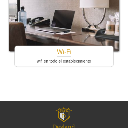
Wi-Fi
wifi en todo el establecimiento