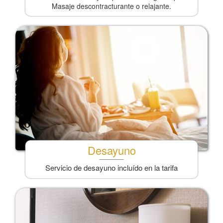
Masaje descontracturante o relajante.
Desayuno
Servicio de desayuno incluído en la tarifa