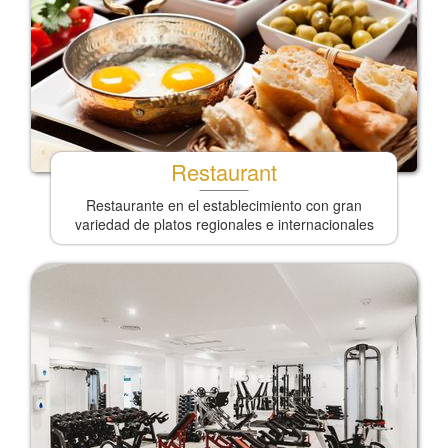
Restaurant
Restaurante en el establecimiento con gran
variedad de platos regionales e internacionales