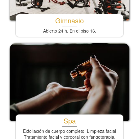
Gimnasio
Abierto 24 h. En el piso 16.
Spa
Exfoliación de cuerpo completo. Limpieza facial
Tratamiento facial y corporal con fangoterapia.