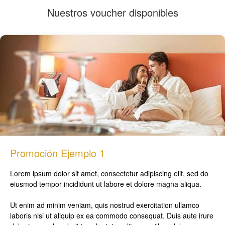
Nuestros voucher disponibles
Promoción Ejemplo 1
Lorem ipsum dolor sit amet, consectetur adipiscing elit, sed do
eiusmod tempor incididunt ut labore et dolore magna aliqua.
Ut enim ad minim veniam, quis nostrud exercitation ullamco
laboris nisi ut aliquip ex ea commodo consequat. Duis aute irure