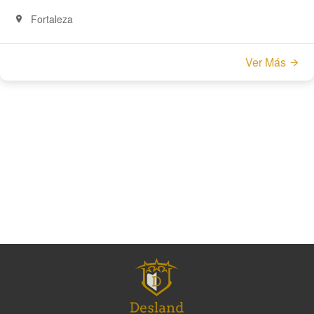
Fortaleza
Ver Más